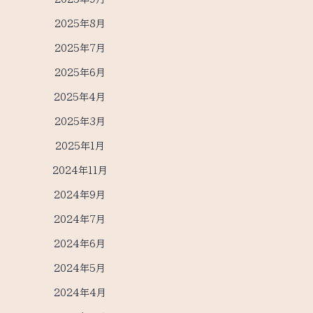
2025年8月
2025年7月
2025年6月
2025年4月
2025年3月
2025年1月
2024年11月
2024年9月
2024年7月
2024年6月
2024年5月
2024年4月