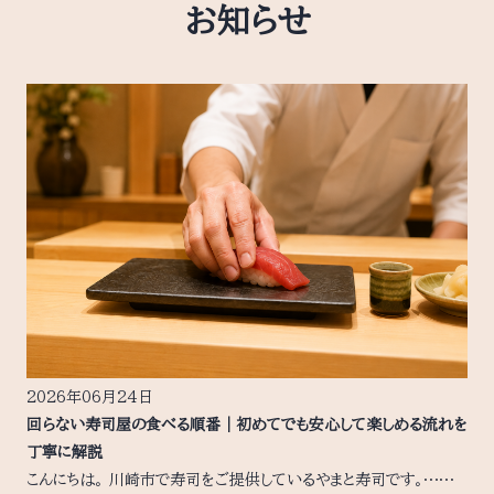
お知らせ
2026年06月24日
回らない寿司屋の食べる順番｜初めてでも安心して楽しめる流れを
丁寧に解説
こんにちは。 川崎市で寿司をご提供しているやまと寿司です。……