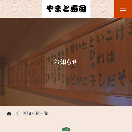
お知らせ
お知らせ一覧