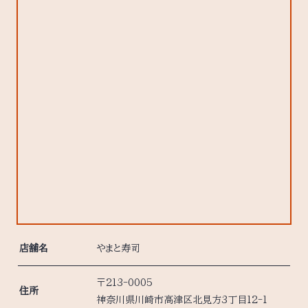
店舗名
やまと寿司
〒213-0005
住所
神奈川県川崎市高津区北見方3丁目12-1