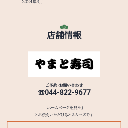
2024年3月
店舗情報
ご予約・お問い合わせ
☏044-822-9677
「ホームページを見た」
とお伝えいただけるとスムーズです