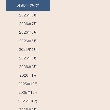
月別アーカイブ
2026年8月
2026年7月
2026年6月
2026年5月
2026年4月
2026年3月
2026年2月
2026年1月
2025年12月
2025年11月
2025年10月
2025年9月