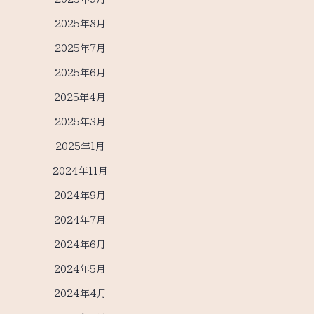
2025年8月
2025年7月
2025年6月
2025年4月
2025年3月
2025年1月
2024年11月
2024年9月
2024年7月
2024年6月
2024年5月
2024年4月