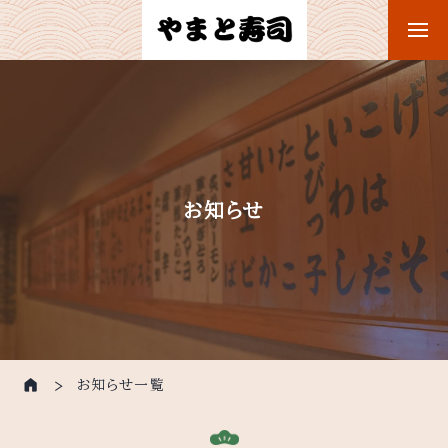
お知らせ
お知らせ一覧