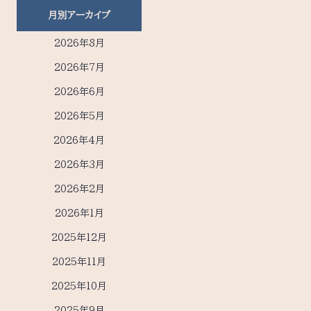
月別アーカイブ
2026年8月
2026年7月
2026年6月
2026年5月
2026年4月
2026年3月
2026年2月
2026年1月
2025年12月
2025年11月
2025年10月
2025年9月