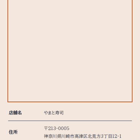
店舗名
やまと寿司
〒213-0005
住所
神奈川県川崎市高津区北見方3丁目12-1