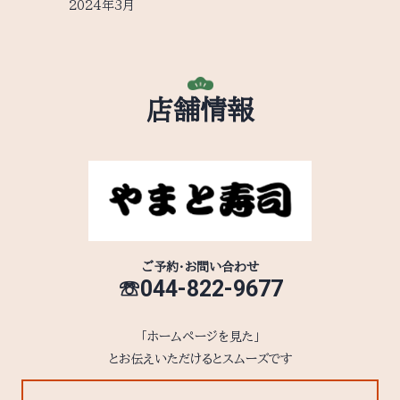
2024年3月
店舗情報
ご予約・お問い合わせ
☏044-822-9677
「ホームページを見た」
とお伝えいただけるとスムーズです