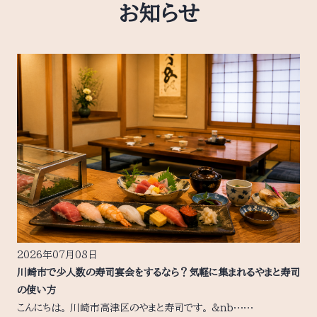
お知らせ
2026年07月08日
川崎市で少人数の寿司宴会をするなら？気軽に集まれるやまと寿司
の使い方
こんにちは。 川崎市高津区のやまと寿司です。 &nb……