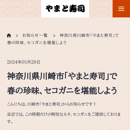
お知らせ一覧
神奈川県川崎市「やまと寿司」で
春の珍味、セコガニを堪能しよう
2024年05月29日
神奈川県川崎市「やまと寿司」で
春の珍味、セコガニを堪能しよう
こんにちは、川崎市「やまと寿司」からお知らせです！
当店では、この時期だけの特別なネタ、セコガニをご提供しておりま
す。