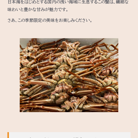
日本海をはじめとする国内の浅い海域に生息するこの蟹は、繊細な
味わいと豊かな甘みが魅力です。
さあ、この季節限定の美味をお楽しみください。