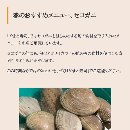
春のおすすめメニュー、セコガニ
「やまと寿司」ではセコガニをはじめとする旬の食材を取り入れたメ
ニューを多数ご用意しています。
セコガニの他にも、旬のアオリイカやその他の春の食材を使用した寿
司もお楽しみいただけます。
この時期ならではの味わいを、ぜひ「やまと寿司」でご堪能ください。