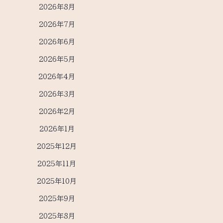
2026年8月
2026年7月
2026年6月
2026年5月
2026年4月
2026年3月
2026年2月
2026年1月
2025年12月
2025年11月
2025年10月
2025年9月
2025年8月