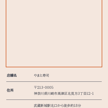
店舗名
やまと寿司
〒213-0005
住所
神奈川県川崎市高津区北見方3丁目12-1
武蔵新城駅北口から徒歩約18分