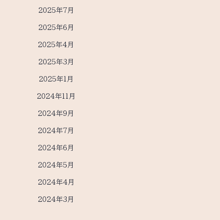
2025年7月
2025年6月
2025年4月
2025年3月
2025年1月
2024年11月
2024年9月
2024年7月
2024年6月
2024年5月
2024年4月
2024年3月