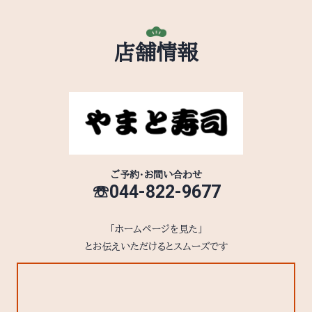
店舗情報
ご予約・お問い合わせ
☏044-822-9677
「ホームページを見た」
とお伝えいただけるとスムーズです