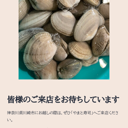
皆様のご来店をお待ちしています
神奈川県川崎市にお越しの際は、ぜひ「やまと寿司」へご来店くださ
い。