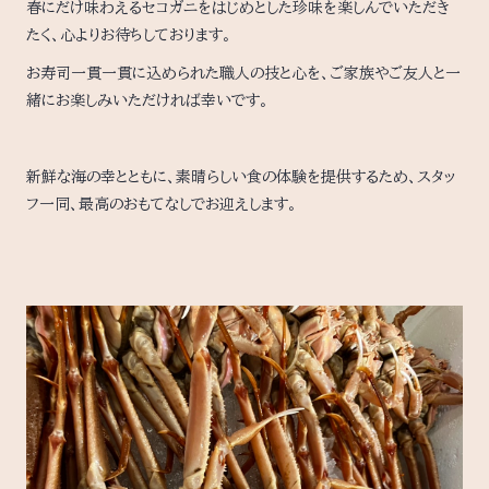
春にだけ味わえるセコガニをはじめとした珍味を楽しんでいただき
たく、心よりお待ちしております。
お寿司一貫一貫に込められた職人の技と心を、ご家族やご友人と一
緒にお楽しみいただければ幸いです。
新鮮な海の幸とともに、素晴らしい食の体験を提供するため、スタッ
フ一同、最高のおもてなしでお迎えします。