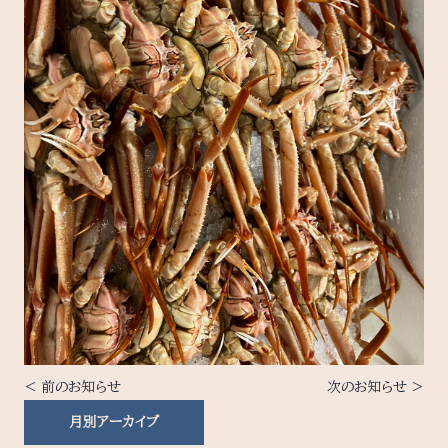
< 前のお知らせ
次のお知らせ >
月別アーカイブ